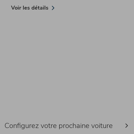
Voir les détails
Configurez votre prochaine voiture