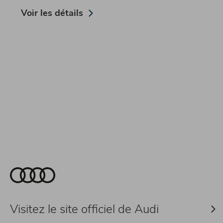
Voir les détails
Visitez le site officiel de Audi