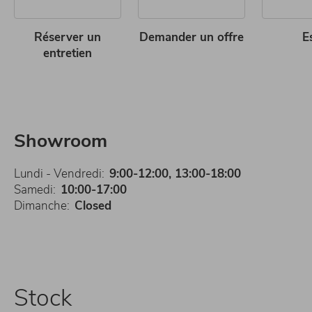
Réserver un
Demander un offre
E
entretien
Showroom
Lundi - Vendredi:
9:00-12:00, 13:00-18:00
Samedi:
10:00-17:00
Dimanche:
Closed
Stock