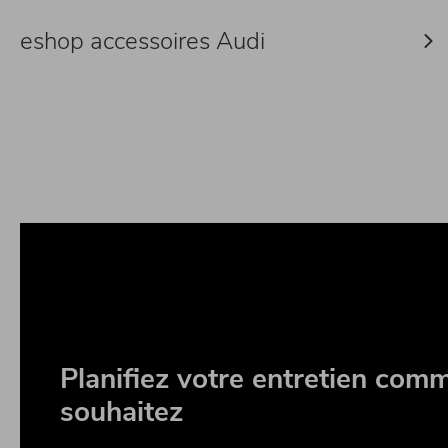
eshop accessoires Audi
Planifiez votre entretien com
souhaitez