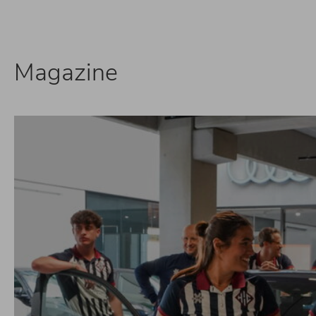
Magazine