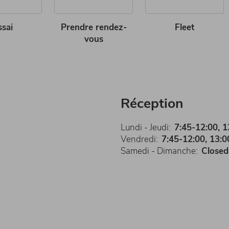
ssai
Prendre rendez-
Fleet
vous
Réception
Lundi - Jeudi:
7:45-12:00, 1
Vendredi:
7:45-12:00, 13:0
Samedi - Dimanche:
Closed