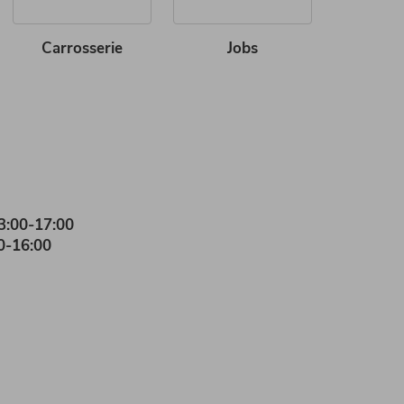
Carrosserie
Jobs
3:00-17:00
0-16:00