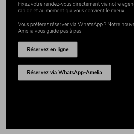
Fixez votre rendez-vous directement via notre agend
rapide et au moment qui vous convient le mieux.
Vous préférez réserver via WhatsApp ? Notre nouvell
Amelia vous guide pas à pas.
Réservez en ligne
Réservez via WhatsApp-Amelia