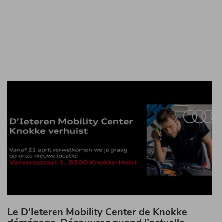
Le D’Ieteren Mobility Center de Knokke