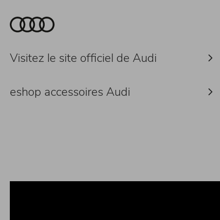
Visitez le site officiel de Audi
eshop accessoires Audi