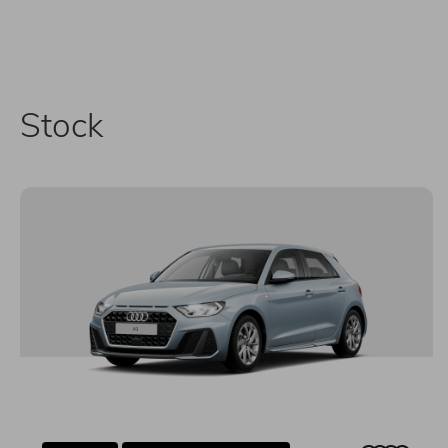
Stock