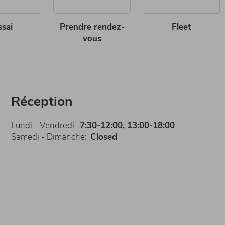
ssai
Prendre rendez-
Fleet
vous
Réception
Lundi - Vendredi:
7:30-12:00, 13:00-18:00
Samedi - Dimanche:
Closed