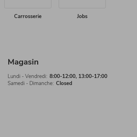
Carrosserie
Jobs
Magasin
Lundi - Vendredi:
8:00-12:00, 13:00-17:00
Samedi - Dimanche:
Closed