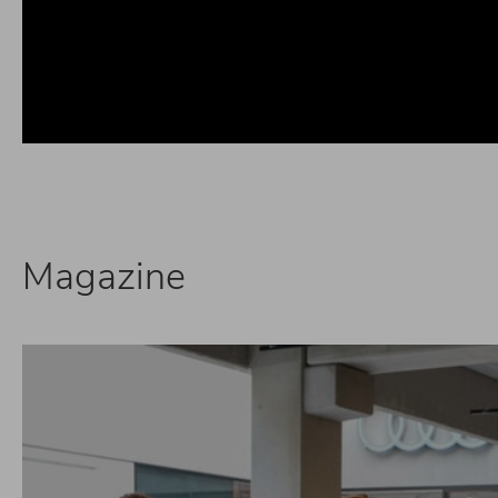
Magazine