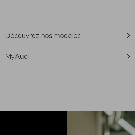
Découvrez nos modèles
MyAudi