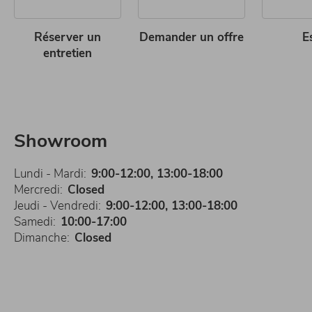
Réserver un
Demander un offre
E
entretien
Showroom
Lundi - Mardi:
9:00-12:00, 13:00-18:00
Mercredi:
Closed
Jeudi - Vendredi:
9:00-12:00, 13:00-18:00
Samedi:
10:00-17:00
Dimanche:
Closed