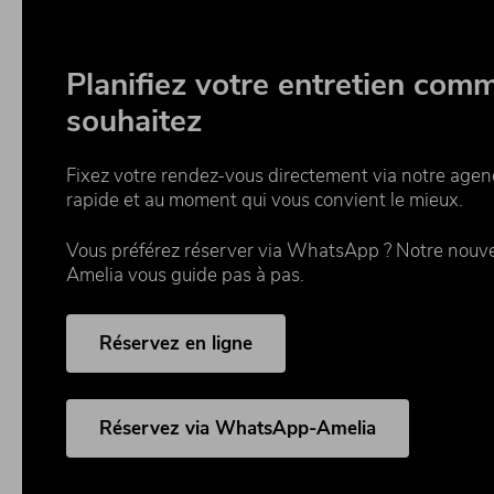
Planifiez votre entretien com
souhaitez
Fixez votre rendez-vous directement via notre agend
rapide et au moment qui vous convient le mieux.
Vous préférez réserver via WhatsApp ? Notre nouvell
Amelia vous guide pas à pas.
Réservez en ligne
Réservez via WhatsApp-Amelia