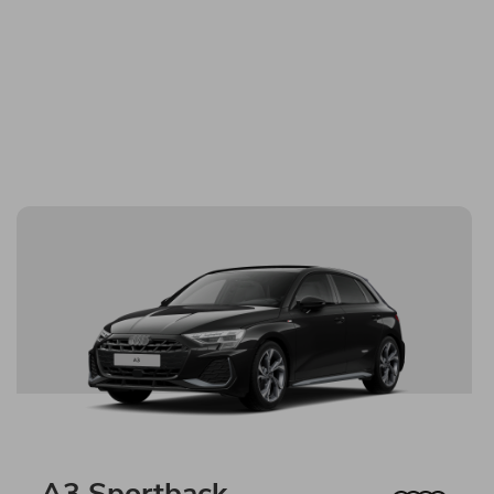
A3 Sportback