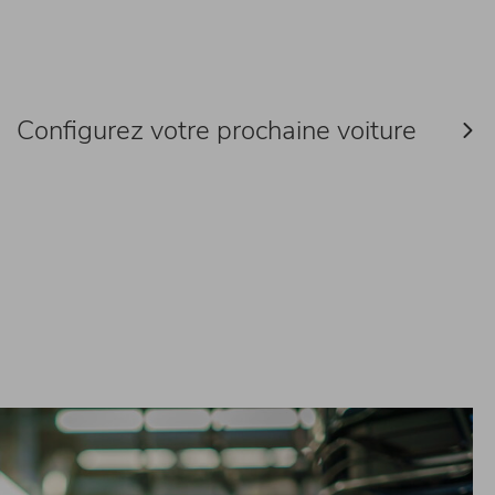
Configurez votre prochaine voiture