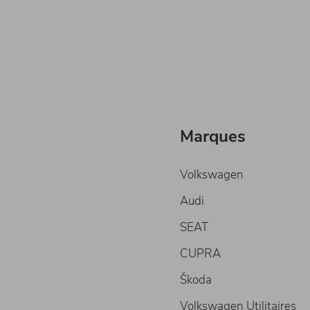
Marques
Volkswagen
Audi
SEAT
CUPRA
Škoda
Volkswagen Utilitaires