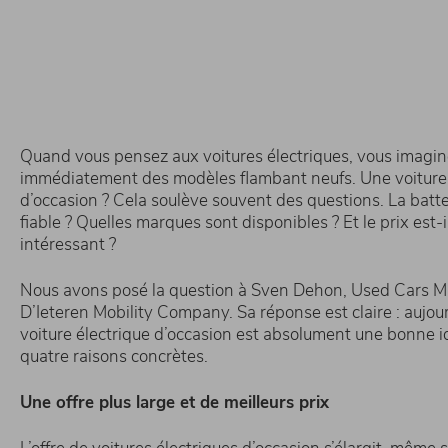
Quand vous pensez aux voitures électriques, vous imagin
immédiatement des modèles flambant neufs. Une voiture 
d’occasion ? Cela soulève souvent des questions. La batte
fiable ? Quelles marques sont disponibles ? Et le prix est-
intéressant ?
Nous avons posé la question à Sven Dehon, Used Cars 
D’Ieteren Mobility Company. Sa réponse est claire : aujour
voiture électrique d’occasion est absolument une bonne id
quatre raisons concrètes.
Une offre plus large et de meilleurs prix